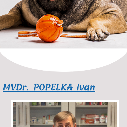
MVDr. POPELKA Ivan