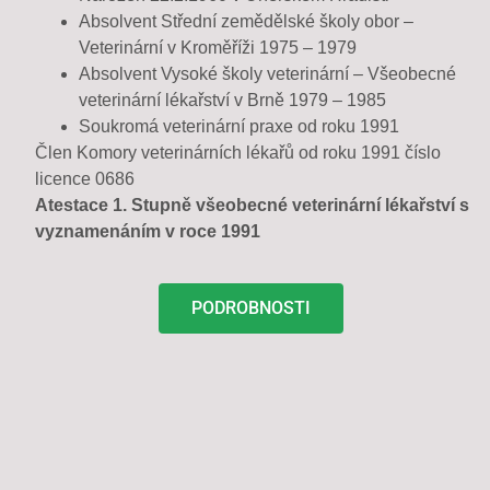
Absolvent Střední zemědělské školy obor –
Veterinární v Kroměříži 1975 – 1979
Absolvent Vysoké školy veterinární – Všeobecné
veterinární lékařství v Brně 1979 – 1985
Soukromá veterinární praxe od roku 1991
Člen Komory veterinárních lékařů od roku 1991 číslo
licence 0686
Atestace 1. Stupně všeobecné veterinární lékařství s
vyznamenáním v roce 1991
PODROBNOSTI