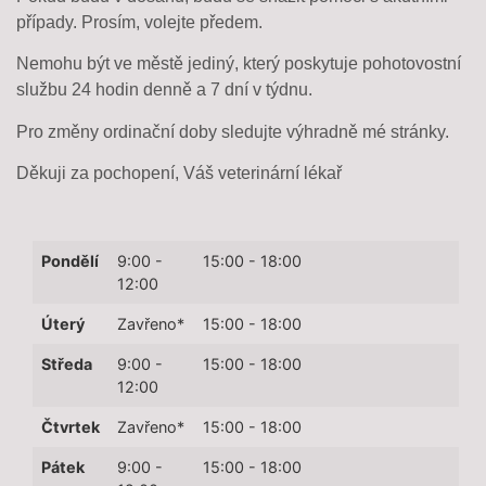
případy. Prosím, volejte předem.
Nemohu být ve městě jediný, který poskytuje pohotovostní
službu 24 hodin denně a 7 dní v týdnu.
Pro změny ordinační doby sledujte výhradně mé stránky.
Děkuji za pochopení, Váš veterinární lékař
Pondělí
9:00 -
15:00 - 18:00
12:00
Úterý
Zavřeno*
15:00 - 18:00
Středa
9:00 -
15:00 - 18:00
12:00
Čtvrtek
Zavřeno*
15:00 - 18:00
Pátek
9:00 -
15:00 - 18:00